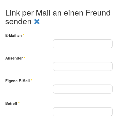
Link per Mail an einen Freund
senden
E-Mail an
*
Absender
*
Eigene E-Mail
*
Betreff
*