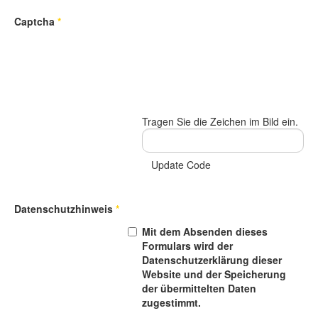
Captcha
*
Tragen Sie die Zeichen im Bild ein.
Update Code
Datenschutzhinweis
*
Mit dem Absenden dieses
Formulars wird der
Datenschutzerklärung dieser
Website und der Speicherung
der übermittelten Daten
zugestimmt.