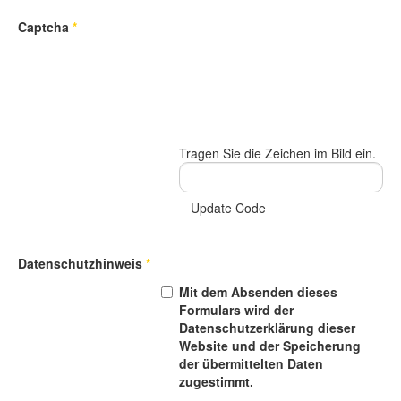
Captcha
*
Tragen Sie die Zeichen im Bild ein.
Update Code
Datenschutzhinweis
*
Mit dem Absenden dieses
Formulars wird der
Datenschutzerklärung dieser
Website und der Speicherung
der übermittelten Daten
zugestimmt.