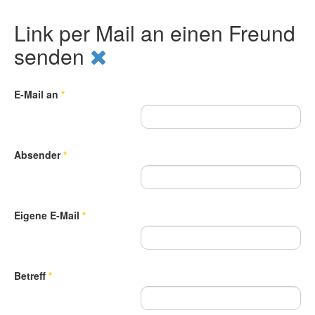
Link per Mail an einen Freund
senden
E-Mail an
*
Absender
*
Eigene E-Mail
*
Betreff
*