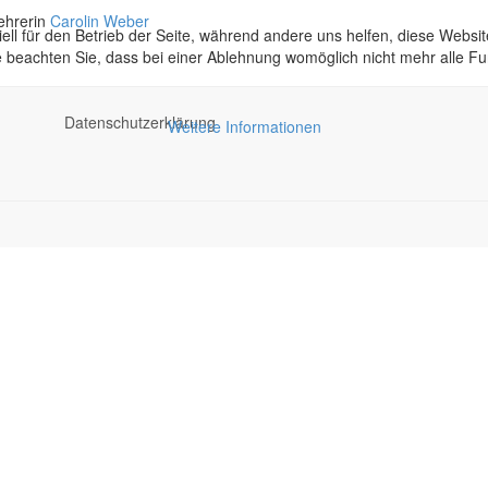
ehrerin
Carolin Weber
ell für den Betrieb der Seite, während andere uns helfen, diese Websi
 beachten Sie, dass bei einer Ablehnung womöglich nicht mehr alle Fun
Datenschutzerklärung
Weitere Informationen