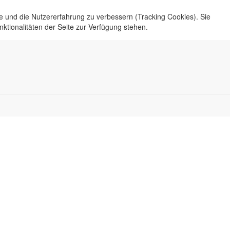
te und die Nutzererfahrung zu verbessern (Tracking Cookies). Sie
ktionalitäten der Seite zur Verfügung stehen.