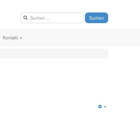
Suchen
Kontakt
Empty