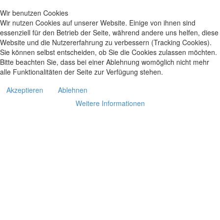
Wir benutzen Cookies
Wir nutzen Cookies auf unserer Website. Einige von ihnen sind
essenziell für den Betrieb der Seite, während andere uns helfen, diese
Website und die Nutzererfahrung zu verbessern (Tracking Cookies).
Sie können selbst entscheiden, ob Sie die Cookies zulassen möchten.
Bitte beachten Sie, dass bei einer Ablehnung womöglich nicht mehr
alle Funktionalitäten der Seite zur Verfügung stehen.
Akzeptieren
Ablehnen
Weitere Informationen